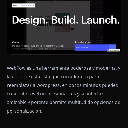
Webflow es una herramienta poderosa y moderna, y
la única de esta lista que consideraría para
reemplazar a wordpress, en pocos minutos puedes
crear sitios web impresionantes y su interfaz
amigable y potente permite multitud de opciones de
personalización.