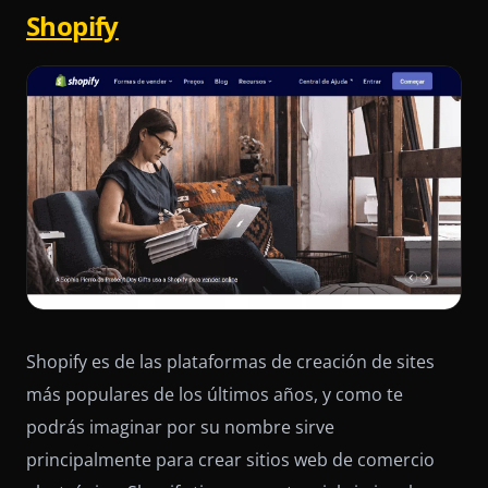
Shopify
Shopify es de las plataformas de creación de sites
más populares de los últimos años, y como te
podrás imaginar por su nombre sirve
principalmente para crear sitios web de comercio