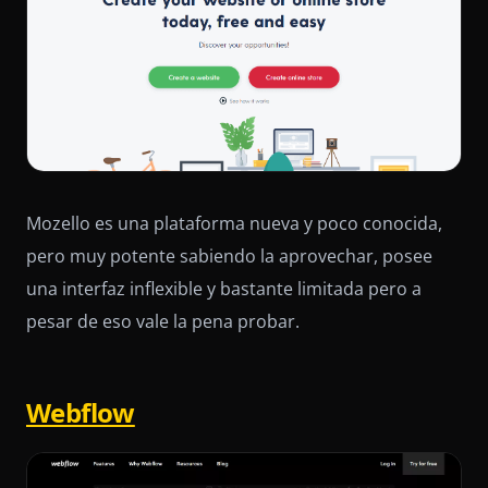
Mozello es una plataforma nueva y poco conocida,
pero muy potente sabiendo la aprovechar, posee
una interfaz inflexible y bastante limitada pero a
pesar de eso vale la pena probar.
Webflow