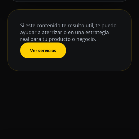
Si este contenido te resulto util, te puedo
ayudar a aterrizarlo en una estrategia
real para tu producto o negocio.
Ver servicios