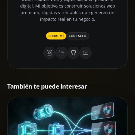
digital. Mi objetivo es construir soluciones web
premium, rápidas y rentables que generen un
impacto real en tu negocio.
SOBRE MÍ
CONTACTO
También te puede interesar