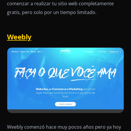
comenzar a realizar tu sitio web completamente
gratis, pero solo por un tiempo limitado.
Weebly
Weebly comenzó hace muy pocos años pero ya hoy