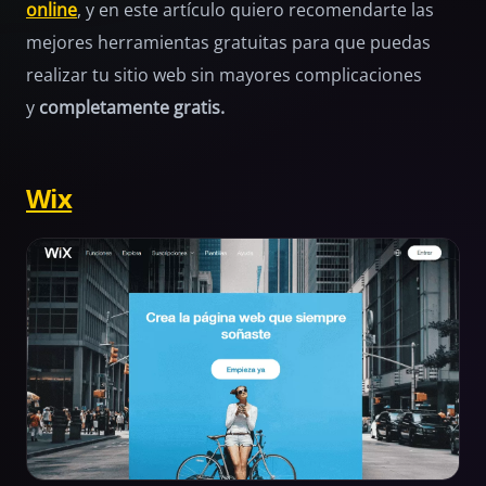
online
, y en este artículo quiero recomendarte las
mejores herramientas gratuitas para que puedas
realizar tu sitio web sin mayores complicaciones
y
completamente gratis.
Wix