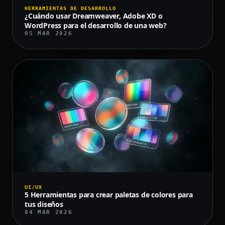
HERRAMIENTAS DE DESARROLLO
¿Cuándo usar Dreamweaver, Adobe XD o
WordPress para el desarrollo de una web?
05 MAR 2026
UI/UX
5 Herramientas para crear paletas de colores para
tus diseños
04 MAR 2026