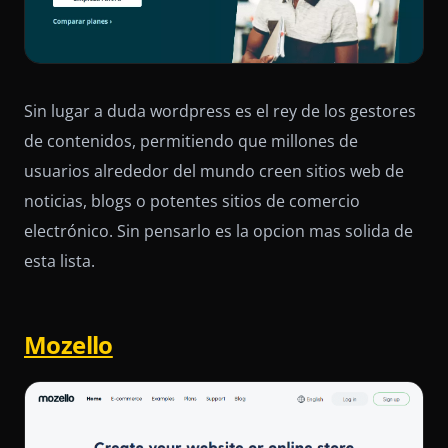
Sin lugar a duda wordpress es el rey de los gestores
de contenidos, permitiendo que millones de
usuarios alrededor del mundo creen sitios web de
noticias, blogs o potentes sitios de comercio
electrónico. Sin pensarlo es la opcion mas solida de
esta lista.
Mozello