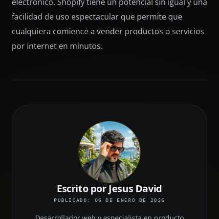
electrónico. Shopify tiene un potencial sin igual y una
facilidad de uso espectacular que permite que
cualquiera comience a vender productos o servicios
por internet en minutos.
Escrito por Jesus David
PUBLICADO: 06 DE ENERO DE 2026
Desarrollador web y especialista en producto