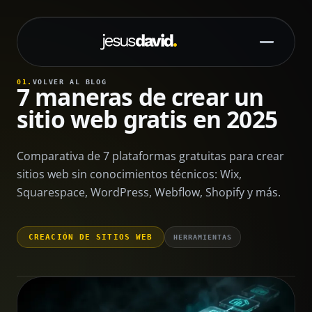
Saltar al contenido principal
01.
VOLVER AL BLOG
7 maneras de crear un
sitio web gratis en 2025
Comparativa de 7 plataformas gratuitas para crear
sitios web sin conocimientos técnicos: Wix,
Squarespace, WordPress, Webflow, Shopify y más.
CREACIÓN DE SITIOS WEB
HERRAMIENTAS