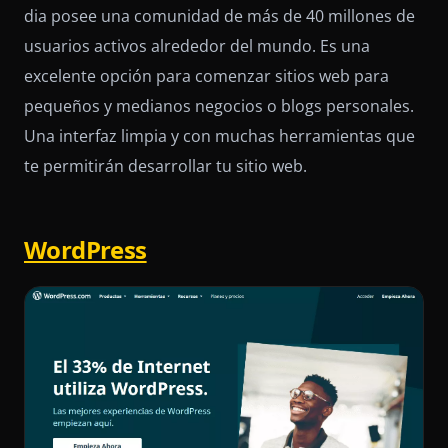
dia posee una comunidad de más de 40 millones de
usuarios activos alrededor del mundo. Es una
excelente opción para comenzar sitios web para
pequeños y medianos negocios o blogs personales.
Una interfaz limpia y con muchas herramientas que
te permitirán desarrollar tu sitio web.
WordPress