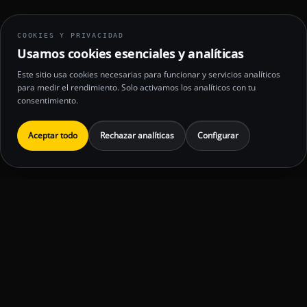
COOKIES Y PRIVACIDAD
Usamos cookies esenciales y analíticas
Este sitio usa cookies necesarias para funcionar y servicios analíticos
para medir el rendimiento. Solo activamos los analíticos con tu
consentimiento.
Aceptar todo
Rechazar analíticas
Configurar
Inversión orientativa
Aviso legal