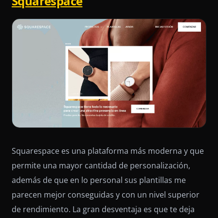
Squarespace
Squarespace es una plataforma más moderna y que
permite una mayor cantidad de personalización,
además de que en lo personal sus plantillas me
parecen mejor conseguidas y con un nivel superior
de rendimiento. La gran desventaja es que te deja