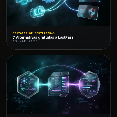
GESTORES DE CONTRASEÑAS
7 Alternativas gratuitas a LastPass
13 MAR 2026