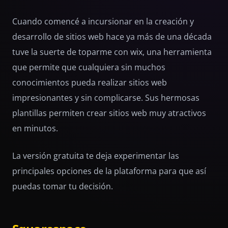
Cuando comencé a incursionar en la creación y
desarrollo de sitios web hace ya más de una década
tuve la suerte de toparme con wix, una herramienta
que permite que cualquiera sin muchos
conocimientos pueda realizar sitios web
impresionantes y sin complicarse. Sus hermosas
plantillas permiten crear sitios web muy atractivos
en minutos.
La versión gratuita te deja experimentar las
principales opciones de la plataforma para que así
puedas tomar tu decisión.