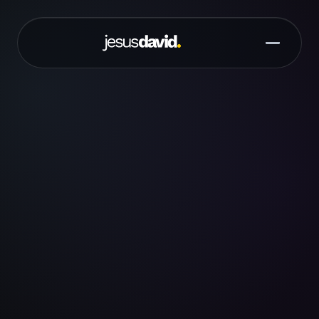
Saltar al contenido principal