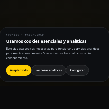
COOKIES Y PRIVACIDAD
Usamos cookies esenciales y analíticas
Este sitio usa cookies necesarias para funcionar y servicios analíticos
para medir el rendimiento. Solo activamos los analíticos con tu
consentimiento.
Aceptar todo
Rechazar analíticas
Configurar