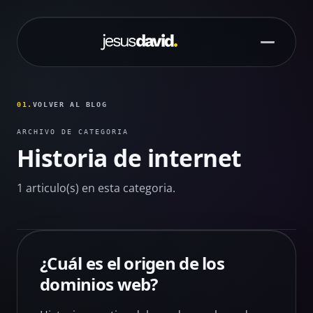
Saltar al contenido principal
01.
VOLVER AL BLOG
ARCHIVO DE CATEGORIA
Historia de internet
1 articulo(s) en esta categoria.
¿Cuál es el origen de los
dominios web?