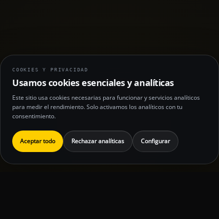
COOKIES Y PRIVACIDAD
Usamos cookies esenciales y analíticas
Este sitio usa cookies necesarias para funcionar y servicios analíticos
para medir el rendimiento. Solo activamos los analíticos con tu
consentimiento.
Aceptar todo
Rechazar analíticas
Configurar