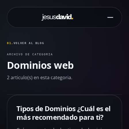
Saltar al contenido principal
01.
VOLVER AL BLOG
ARCHIVO DE CATEGORIA
Dominios web
2 articulo(s) en esta categoria.
Tipos de Dominios ¿Cuál es el
más recomendado para ti?