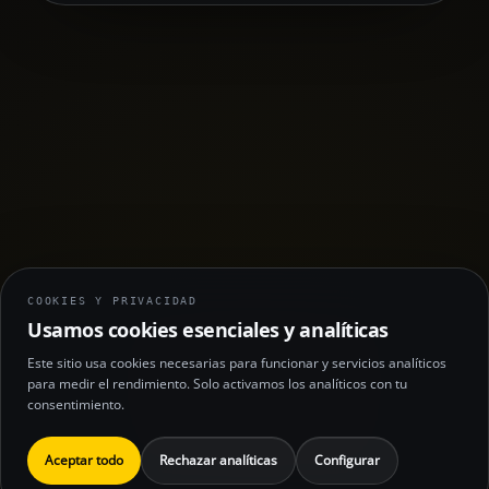
COOKIES Y PRIVACIDAD
Usamos cookies esenciales y analíticas
Este sitio usa cookies necesarias para funcionar y servicios analíticos
para medir el rendimiento. Solo activamos los analíticos con tu
consentimiento.
Aceptar todo
Rechazar analíticas
Configurar