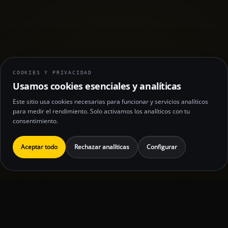
COOKIES Y PRIVACIDAD
Usamos cookies esenciales y analíticas
Este sitio usa cookies necesarias para funcionar y servicios analíticos
para medir el rendimiento. Solo activamos los analíticos con tu
consentimiento.
Aceptar todo
Rechazar analíticas
Configurar