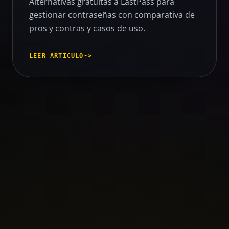
Alternativas gratuitas a LastPass para
gestionar contraseñas con comparativa de
pros y contras y casos de uso.
LEER ARTICULO
->