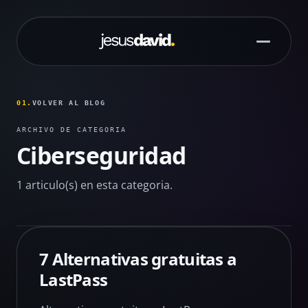
Saltar al contenido principal
01.
VOLVER AL BLOG
ARCHIVO DE CATEGORIA
Ciberseguridad
1 articulo(s) en esta categoria.
7 Alternativas gratuitas a
LastPass