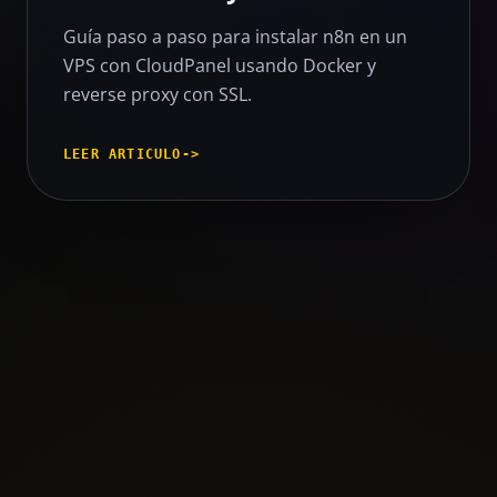
Guía paso a paso para instalar n8n en un
VPS con CloudPanel usando Docker y
reverse proxy con SSL.
LEER ARTICULO
->