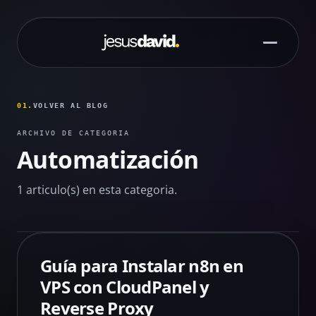
Saltar al contenido principal
01.
VOLVER AL BLOG
ARCHIVO DE CATEGORIA
Automatización
1 articulo(s) en esta categoria.
Guía para Instalar n8n en
VPS con CloudPanel y
Reverse Proxy