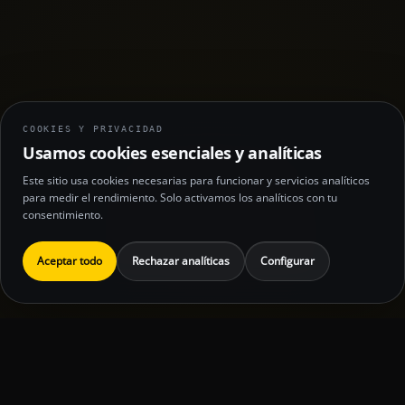
COOKIES Y PRIVACIDAD
Usamos cookies esenciales y analíticas
Este sitio usa cookies necesarias para funcionar y servicios analíticos
para medir el rendimiento. Solo activamos los analíticos con tu
consentimiento.
Aceptar todo
Rechazar analíticas
Configurar